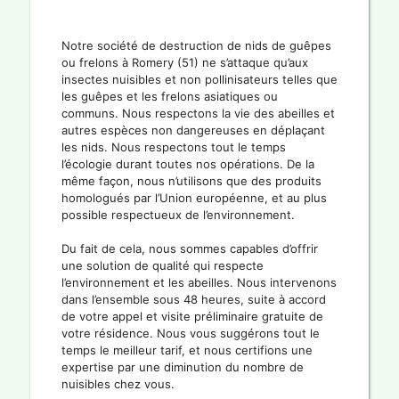
Notre société de destruction de nids de guêpes
ou frelons à Romery (51) ne s’attaque qu’aux
insectes nuisibles et non pollinisateurs telles que
les guêpes et les frelons asiatiques ou
communs. Nous respectons la vie des abeilles et
autres espèces non dangereuses en déplaçant
les nids. Nous respectons tout le temps
l’écologie durant toutes nos opérations. De la
même façon, nous n’utilisons que des produits
homologués par l’Union européenne, et au plus
possible respectueux de l’environnement.
Du fait de cela, nous sommes capables d’offrir
une solution de qualité qui respecte
l’environnement et les abeilles. Nous intervenons
dans l’ensemble sous 48 heures, suite à accord
de votre appel et visite préliminaire gratuite de
votre résidence. Nous vous suggérons tout le
temps le meilleur tarif, et nous certifions une
expertise par une diminution du nombre de
nuisibles chez vous.