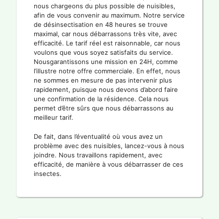
nous chargeons du plus possible de nuisibles,
afin de vous convenir au maximum. Notre service
de désinsectisation en 48 heures se trouve
maximal, car nous débarrassons très vite, avec
efficacité. Le tarif réel est raisonnable, car nous
voulons que vous soyez satisfaits du service.
Nousgarantissons une mission en 24H, comme
l’illustre notre offre commerciale. En effet, nous
ne sommes en mesure de pas intervenir plus
rapidement, puisque nous devons d’abord faire
une confirmation de la résidence. Cela nous
permet d’être sûrs que nous débarrassons au
meilleur tarif.
De fait, dans l’éventualité où vous avez un
problème avec des nuisibles, lancez-vous à nous
joindre. Nous travaillons rapidement, avec
efficacité, de manière à vous débarrasser de ces
insectes.