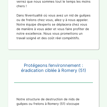
verrez que nous sommes tout le temps les moins
chers !
Dans l’éventualité où vous avez un nid de guêpes
ou de frelons chez vous, allez-y à nous appeler.
Notre équipe d’experts se déplacera chez vous
de manière à vous aider et vous faire profiter de
notre excellence. Nous vous promettons un
travail soigné et des coût réel compétitifs.
Protégeons l’environnement :
éradication ciblée à Romery (51)
Notre structure de destruction de nids de
guêpes ou frelons à Romery (51) s’occupe