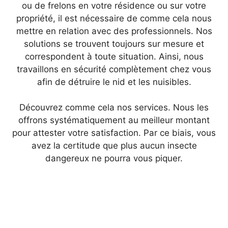
ou de frelons en votre résidence ou sur votre
propriété, il est nécessaire de comme cela nous
mettre en relation avec des professionnels. Nos
solutions se trouvent toujours sur mesure et
correspondent à toute situation. Ainsi, nous
travaillons en sécurité complètement chez vous
afin de détruire le nid et les nuisibles.
Découvrez comme cela nos services. Nous les
offrons systématiquement au meilleur montant
pour attester votre satisfaction. Par ce biais, vous
avez la certitude que plus aucun insecte
dangereux ne pourra vous piquer.