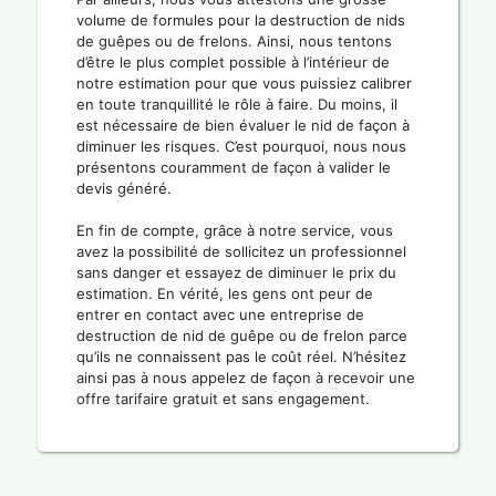
volume de formules pour la destruction de nids
de guêpes ou de frelons. Ainsi, nous tentons
d’être le plus complet possible à l’intérieur de
notre estimation pour que vous puissiez calibrer
en toute tranquillité le rôle à faire. Du moins, il
est nécessaire de bien évaluer le nid de façon à
diminuer les risques. C’est pourquoi, nous nous
présentons couramment de façon à valider le
devis généré.
En fin de compte, grâce à notre service, vous
avez la possibilité de sollicitez un professionnel
sans danger et essayez de diminuer le prix du
estimation. En vérité, les gens ont peur de
entrer en contact avec une entreprise de
destruction de nid de guêpe ou de frelon parce
qu’ils ne connaissent pas le coût réel. N’hésitez
ainsi pas à nous appelez de façon à recevoir une
offre tarifaire gratuit et sans engagement.