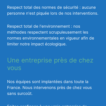
Respect total des normes de sécurité : aucune
personne n'est piquée lors de nos interventions.
Respect total de l'environnement : nos
méthodes respectent scrupuleusement les
normes environnementales en vigueur afin de
limiter notre impact écologique.
Une entreprise près de chez
vous
Nos équipes sont implantées dans toute la
France. Nous intervenons près de chez vous
sans surcoût.