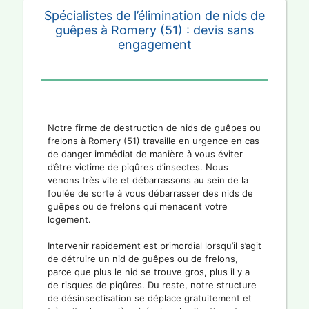
Spécialistes de l’élimination de nids de
guêpes à Romery (51) : devis sans
engagement
Notre firme de destruction de nids de guêpes ou
frelons à Romery (51) travaille en urgence en cas
de danger immédiat de manière à vous éviter
d’être victime de piqûres d’insectes. Nous
venons très vite et débarrassons au sein de la
foulée de sorte à vous débarrasser des nids de
guêpes ou de frelons qui menacent votre
logement.
Intervenir rapidement est primordial lorsqu’il s’agit
de détruire un nid de guêpes ou de frelons,
parce que plus le nid se trouve gros, plus il y a
de risques de piqûres. Du reste, notre structure
de désinsectisation se déplace gratuitement et