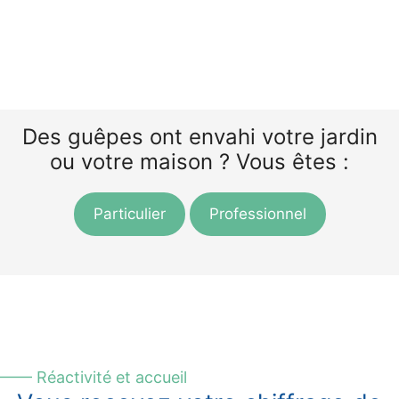
Des guêpes ont envahi votre jardin
ou votre maison ? Vous êtes :
Particulier
Professionnel
—— Réactivité et accueil