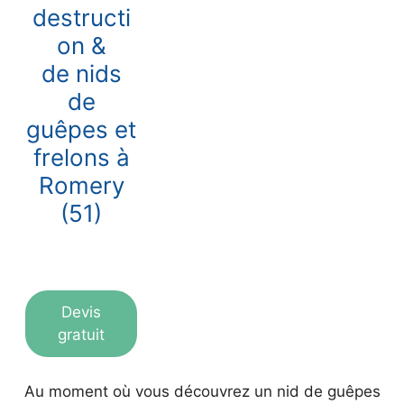
destructi
on &
de nids
de
guêpes et
frelons à
Romery
(51)
Devis
gratuit
Au moment où vous découvrez un nid de guêpes