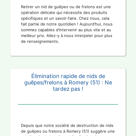
Retirer un nid de guêpes ou de frelons est une
opération délicate qui nécessite des produits
spécifiques et un savoir-faire. Chez nous, cela
fait partie de notre quotidien ! Aujourd’hui, nous
sommes capables d’intervenir au plus vite et au
meilleur prix. Allez-y à nous interpeler pour plus
de renseignements.
Élimination rapide de nids de
guêpes/frelons à Romery (51) : Ne
tardez pas !
Depuis que notre société de destruction de nids
de guêpes ou frelons à Romery (51) suggère une