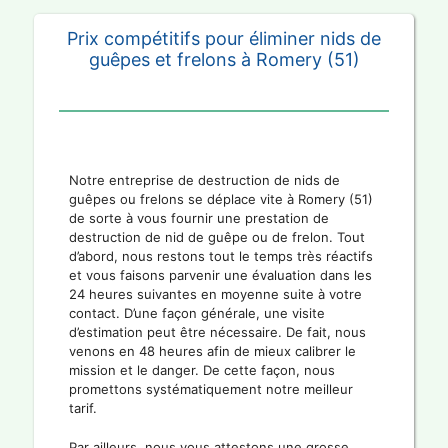
Prix compétitifs pour éliminer nids de
guêpes et frelons à Romery (51)
Notre entreprise de destruction de nids de
guêpes ou frelons se déplace vite à Romery (51)
de sorte à vous fournir une prestation de
destruction de nid de guêpe ou de frelon. Tout
d’abord, nous restons tout le temps très réactifs
et vous faisons parvenir une évaluation dans les
24 heures suivantes en moyenne suite à votre
contact. D’une façon générale, une visite
d’estimation peut être nécessaire. De fait, nous
venons en 48 heures afin de mieux calibrer le
mission et le danger. De cette façon, nous
promettons systématiquement notre meilleur
tarif.
Par ailleurs, nous vous attestons une grosse