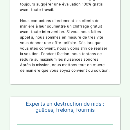
toujours suggérer une évaluation 100% gratis
avant toute travail.
Nous contactons directement les clients de
manière à leur soumettre un chiffrage gratuit
avant toute intervention. Si vous nous faites
appel à, nous sommes en mesure de très vite
vous donner une offre tarifaire. Dès lors que
vous êtes convient, nous vidons afin de réaliser
la solution. Pendant l’action, nous tentons de
réduire au maximum les nuisances sonores.
Après la mission, nous mettons tout en œuvre
de manière que vous soyez convient du solution.
Experts en destruction de nids :
guêpes, frelons, fourmis