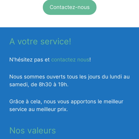
Contactez-nous
A votre service!
N'hésitez pas et
contactez nous
!
Nous sommes ouverts tous les jours du lundi au
samedi, de 8h30 à 19h.
Grâce à cela, nous vous apportons le meilleur
service au meilleur prix.
Nos valeurs