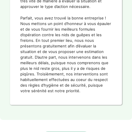
très vite de manière à évaluer la situation et
approuver le type d’action nécessaire.
Parfait, vous avez trouvé la bonne entreprise !
Nous mettons un point d’honneur à vous épauler
et de vous fournir les meilleurs formules
d’opération contre les nids de guêpes et les
frelons. En tout premier lieu, nous nous
présentons gratuitement afin d’évaluer la
situation et de vous proposer une estimation
gratuit. D’autre part, nous intervenons dans les
meilleurs délais, puisque nous comprenons que
plus le nid reste gros, plus il y a de risques de
piqûres. Troisièmement, nos interventions sont
habituellement effectuées au coeur du respect
des règles d’hygiène et de sécurité, puisque
votre sérénité est notre priorité.