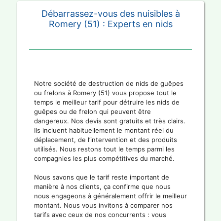
Débarrassez-vous des nuisibles à
Romery (51) : Experts en nids
Notre société de destruction de nids de guêpes
ou frelons à Romery (51) vous propose tout le
temps le meilleur tarif pour détruire les nids de
guêpes ou de frelon qui peuvent être
dangereux. Nos devis sont gratuits et très clairs.
Ils incluent habituellement le montant réel du
déplacement, de l’intervention et des produits
utilisés. Nous restons tout le temps parmi les
compagnies les plus compétitives du marché.
Nous savons que le tarif reste important de
manière à nos clients, ça confirme que nous
nous engageons à généralement offrir le meilleur
montant. Nous vous invitons à comparer nos
tarifs avec ceux de nos concurrents : vous