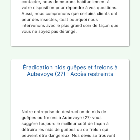
contacter, nous demeurons habituellement à
votre disposition pour répondre à vos questions.
Aussi, nous comprenons que certains clients ont
peur des insectes, c’est pourquoi nous
intervenons avec le plus grand soin de façon que
vous ne soyez pas dérangé.
Éradication nids guêpes et frelons à
Aubevoye (27) : Accès restreints
Notre entreprise de destruction de nids de
guêpes ou frelons à Aubevoye (27) vous
suggère toujours le meilleur coût de façon à
détruire les nids de guêpes ou de frelon qui
peuvent être dangereux. Nos devis se trouvent