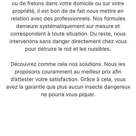
ou de frelons dans votre domicile ou sur votre
propriété, il est bon de de fait nous mettre en
relation avec des professionnels. Nos formules
demeure systématiquement sur mesure et
correspondent à toute situation. Du reste, nous
intervenons sans danger directement chez vous
pour détruire le nid et les nuisibles.
Découvrez comme cela nos solutions. Nous les
proposons couramment au meilleur prix afin
d’attester votre satisfaction. Grâce à cela, vous
avez la garantie que plus aucun insecte dangereux
ne pourra vous piquer.