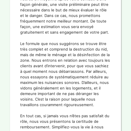
façon générale, une visite préliminaire peut être
nécessaire dans le but de mieux évaluer le rôle
et le danger. Dans ce cas, nous promettons
fréquemment notre meilleur montant. De toute
façon, une estimation vous sera envoyé
gratuitement et sans engagement de votre part.
Le formule que nous suggérons se trouve être
très complet et comprend la destruction du nid,
mais de même le ménage et la désinfection de la
zone. Nous entrons en relation avec toujours les
clients avant d’intervenir, pour que vous sachiez
à quel moment nous débarrassons. Par ailleurs,
nous essayons de systématiquement réduire au
maximum les nuisances sonores. D’ailleurs, nous
vidons généralement en les logements, et il
demeure important de ne pas déranger les
voisins. C’est la raison pour laquelle nous
travaillons couramment rigoureusement.
En tout cas, si jamais vous n’êtes pas satisfait du
rôle, nous vous présentons la certitude de
remboursement. Simplifiez-vous la vie à nous