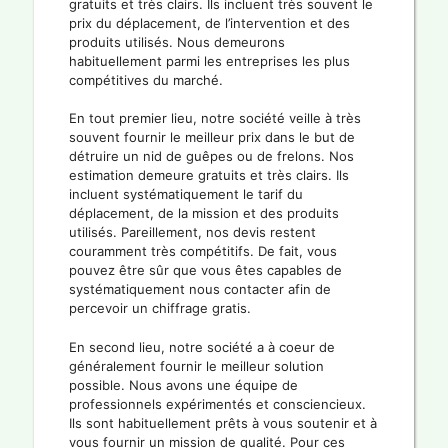
gratuits et très clairs. Ils incluent très souvent le
prix du déplacement, de l’intervention et des
produits utilisés. Nous demeurons
habituellement parmi les entreprises les plus
compétitives du marché.
En tout premier lieu, notre société veille à très
souvent fournir le meilleur prix dans le but de
détruire un nid de guêpes ou de frelons. Nos
estimation demeure gratuits et très clairs. Ils
incluent systématiquement le tarif du
déplacement, de la mission et des produits
utilisés. Pareillement, nos devis restent
couramment très compétitifs. De fait, vous
pouvez être sûr que vous êtes capables de
systématiquement nous contacter afin de
percevoir un chiffrage gratis.
En second lieu, notre société a à coeur de
généralement fournir le meilleur solution
possible. Nous avons une équipe de
professionnels expérimentés et consciencieux.
Ils sont habituellement prêts à vous soutenir et à
vous fournir un mission de qualité. Pour ces