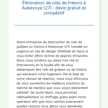
Élimination de nids de frelons à
Aubevoye (27) : devis gratuit et
compétitif
Notre entreprise de destruction de nids de
guêpes ou frelons à Aubevoye (27) travaille en
urgence en cas de danger immédiat de façon à
vous éviter d’être victime de piqûres d’insectes.
Nous nous rendons sur place très vite et
intervenons en la foulée afin de vous
débarrasser des nids de guêpes ou de frelons
qui menacent votre logement. Par le biais de
notre vitesse de réaction, nous nous efforçons
de vous soumettre les meilleurs solutions du
marché de manière que vous soyez pleinement
satisfait. De toute façon, vous percevez
habituellement un chiffrage gratis avant notre
opération afin que vous sachiez exactement
quelles restons nous allons vous demander.