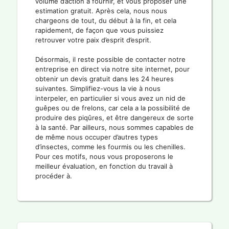
volume d’action à fournir, et vous proposer une
estimation gratuit. Après cela, nous nous
chargeons de tout, du début à la fin, et cela
rapidement, de façon que vous puissiez
retrouver votre paix d’esprit d’esprit.
Désormais, il reste possible de contacter notre
entreprise en direct via notre site internet, pour
obtenir un devis gratuit dans les 24 heures
suivantes. Simplifiez-vous la vie à nous
interpeler, en particulier si vous avez un nid de
guêpes ou de frelons, car cela a la possibilité de
produire des piqûres, et être dangereux de sorte
à la santé. Par ailleurs, nous sommes capables de
de même nous occuper d’autres types
d’insectes, comme les fourmis ou les chenilles.
Pour ces motifs, nous vous proposerons le
meilleur évaluation, en fonction du travail à
procéder à.