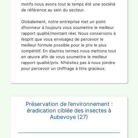
motifs nous avons tout le temps été une société
de référence au sein du secteur.
Globalement, notre entreprise met un point
d’honneur à toujours vous soumettre le meilleur
rapport qualité/montant réel. Nous conservons à
l’esprit que vous envisagez de percevoir le
meilleur formule possible pour le prix le plus
compétitif. En d’autres termes nous mettons tout
en œuvre afin de vous soumettre le meilleur
rapport qualité/prix. N’hésitez pas à nous joindre
pour percevoir un chiffrage à titre gracieux.
Préservation de l’environnement :
éradication ciblée des insectes à
Aubevoye (27)