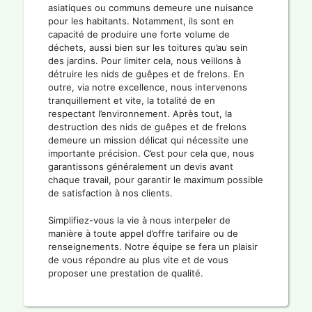
asiatiques ou communs demeure une nuisance
pour les habitants. Notamment, ils sont en
capacité de produire une forte volume de
déchets, aussi bien sur les toitures qu’au sein
des jardins. Pour limiter cela, nous veillons à
détruire les nids de guêpes et de frelons. En
outre, via notre excellence, nous intervenons
tranquillement et vite, la totalité de en
respectant l’environnement. Après tout, la
destruction des nids de guêpes et de frelons
demeure un mission délicat qui nécessite une
importante précision. C’est pour cela que, nous
garantissons généralement un devis avant
chaque travail, pour garantir le maximum possible
de satisfaction à nos clients.
Simplifiez-vous la vie à nous interpeler de
manière à toute appel d’offre tarifaire ou de
renseignements. Notre équipe se fera un plaisir
de vous répondre au plus vite et de vous
proposer une prestation de qualité.