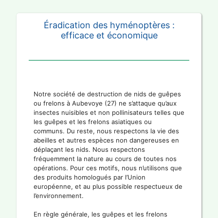
Éradication des hyménoptères :
efficace et économique
Notre société de destruction de nids de guêpes
ou frelons à Aubevoye (27) ne s’attaque qu’aux
insectes nuisibles et non pollinisateurs telles que
les guêpes et les frelons asiatiques ou
communs. Du reste, nous respectons la vie des
abeilles et autres espèces non dangereuses en
déplaçant les nids. Nous respectons
fréquemment la nature au cours de toutes nos
opérations. Pour ces motifs, nous n’utilisons que
des produits homologués par l’Union
européenne, et au plus possible respectueux de
l’environnement.
En règle générale, les guêpes et les frelons