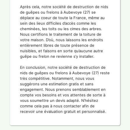
Après cela, notre société de destruction de nids
de guêpes ou frelons à Aubevoye (27) se
déplace au coeur de toute la France, même au
sein des lieux difficiles d’accès comme les
cheminées, les toits ou les cimes des arbres.
Nous certifions le traitement de la toiture de
votre maison. D’où, nous laissons les endroits
entièrement libres de toute présence de
nuisibles, et faisons en sorte qu’aucune autre
guêpe ou frelon ne revienne s’y installer.
En conclusion, notre société de destruction de
nids de guêpes ou frelons à Aubevoye (27) reste
très compétitive. Notamment, nous vous
suggérons une estimation gratis et sans
engagement. Nous prenons semblablement en
compte vos besoins et vos attentes de sorte à
vous soumettre un devis adapté. N’hésitez
comme cela pas à nous contacter afin de
recevoir une évaluation gratuit et personnalisé.