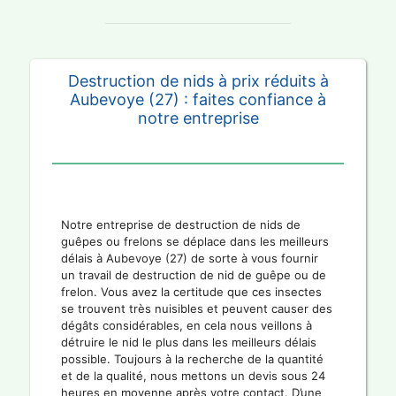
Destruction de nids à prix réduits à
Aubevoye (27) : faites confiance à
notre entreprise
Notre entreprise de destruction de nids de
guêpes ou frelons se déplace dans les meilleurs
délais à Aubevoye (27) de sorte à vous fournir
un travail de destruction de nid de guêpe ou de
frelon. Vous avez la certitude que ces insectes
se trouvent très nuisibles et peuvent causer des
dégâts considérables, en cela nous veillons à
détruire le nid le plus dans les meilleurs délais
possible. Toujours à la recherche de la quantité
et de la qualité, nous mettons un devis sous 24
heures en moyenne après votre contact. D’une