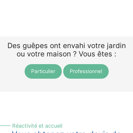
Des guêpes ont envahi votre jardin
ou votre maison ? Vous êtes :
Particulier
Professionnel
—— Réactivité et accueil