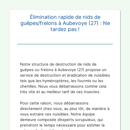
Élimination rapide de nids de
guêpes/frelons à Aubevoye (27) : Ne
tardez pas !
Notre structure de destruction de nids de
guêpes ou frelons à Aubevoye (27) propose un
service de destruction et éradication de nuisibles
tels que les hyménoptères, les fourmis ou les
chenilles. Nous vous débarrassons comme cela
très vite et au meilleur tarif de ces insectes.
Pour cette raison, nous débarrassons
directement chez vous, au plus tôt, de manière à
vous extraire ces nuisibles. Notre équipe
demeure composée d’experts scrupuleux, qui
prendront le temps nécessaire pour estimer la