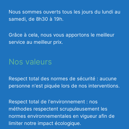
Nous sommes ouverts tous les jours du lundi au
samedi, de 8h30 à 19h.
Grâce à cela, nous vous apportons le meilleur
service au meilleur prix.
Nos valeurs
Respect total des normes de sécurité : aucune
personne n'est piquée lors de nos interventions.
Respect total de l'environnement : nos
méthodes respectent scrupuleusement les
normes environnementales en vigueur afin de
limiter notre impact écologique.